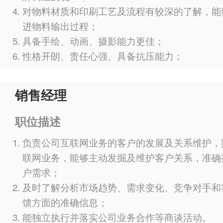
对物料材质和印刷工艺及流程有较深的了解，能
进物料输出过程；
具备手绘、动画、摄影能力更佳；
性格开朗、责任心强、具备抗压能力；
销售经理
职位描述
负责公司互联网业务的客户的发展及关系维护，
联网业务，能够主动发掘及维护客户关系，准确
户需求；
及时了解分析市场趋势、需求变化、竞争对手和
馈方面的准确信息；
能独立执行并落实公司业务合作等商谈活动。