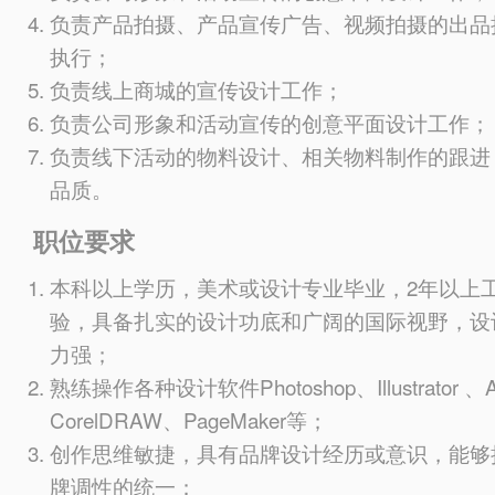
负责产品拍摄、产品宣传广告、视频拍摄的出品
执行；
负责线上商城的宣传设计工作；
负责公司形象和活动宣传的创意平面设计工作；
负责线下活动的物料设计、相关物料制作的跟进
品质。
职位要求
本科以上学历，美术或设计专业毕业，2年以上
验，具备扎实的设计功底和广阔的国际视野，设
力强；
熟练操作各种设计软件Photoshop、Illustrator 、
CorelDRAW、PageMaker等；
创作思维敏捷，具有品牌设计经历或意识，能够
牌调性的统一；