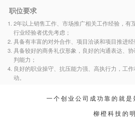
职位要求
2年以上销售工作、市场推广相关工作经验，有
行业经验者优先考虑；
具备有丰富的对外合作、项目洽谈和项目推进经
具备较好的商务礼仪形象，良好的沟通表达、协
判能力；
良好的职业操守、抗压能力强、高执行力，工作
动。
一个创业公司成功靠的就是
柳橙科技的