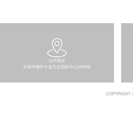
公司地址
常德市柳叶大道万达国际中心2508室
COPYRIGHT 