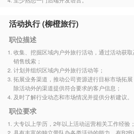
活动执行 (柳橙旅行)
职位描述
收集、挖掘区域内户外旅行活动，通过活动获取
销售线索；
计划并组织区域内户外旅行活动等；
拓展业务渠道，推动公司资源进行目标市场拓展
除活动外的渠道提供符合要求的客户信息；
及时了解行业动态和市场情况并提供分析建议。
职位要求
大专以上学历，2年以上活动运营相关工作经验
具有丰富的独立带队办各类活动的能力，有B2B