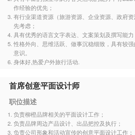
作经验的优先；
有行业渠道资源（旅游资源、企业资源、政府资
先考虑；
具有优秀的语言文字表达、文案策划及撰写能力
性格外向、思维活跃、做事沉稳细致，具有较强
意识。
身体好,热爱户外旅行活动.
首席创意平面设计师
职位描述
负责柳橙品牌相关的平面设计工作；
负责品牌周边产品设计、出品把控及执行；
负责公司形象和活动宣传的创意平面设计工作；