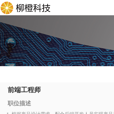
前端工程师
职位描述
根据产品设计需求，配合后端开发人员实现产品